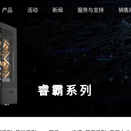
产品
活动
新闻
服务与支持
销售
睿霸系列